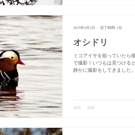
2015年4月1日
読了時間: 1分
オシドリ
ミコアイサを狙っていたら
で撮影！いつもは見つける
静かに撮影をしてきました