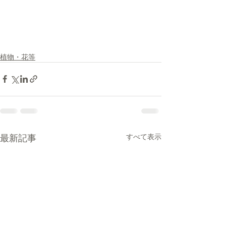
植物・花等
最新記事
すべて表示