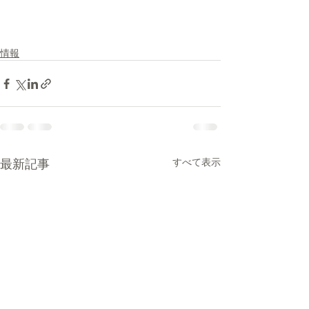
情報
最新記事
すべて表示