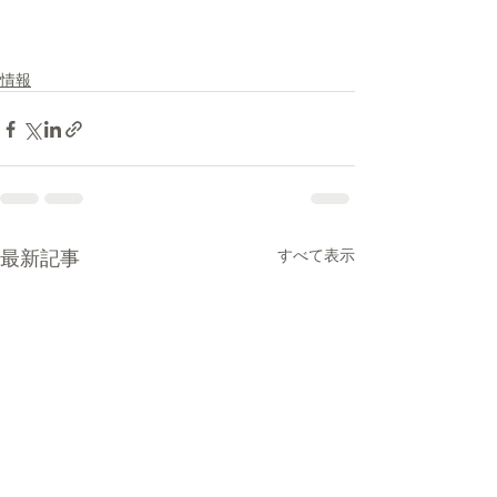
情報
最新記事
すべて表示