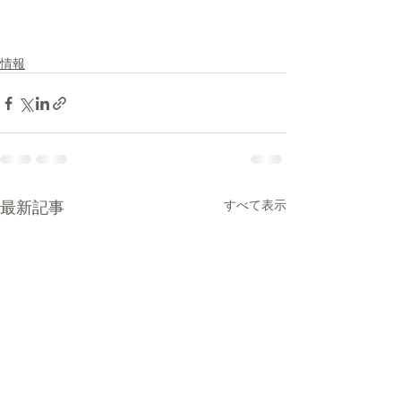
情報
最新記事
すべて表示