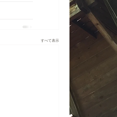
すべて表示