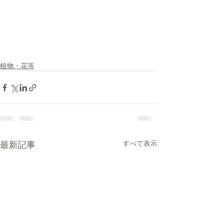
植物・花等
最新記事
すべて表示