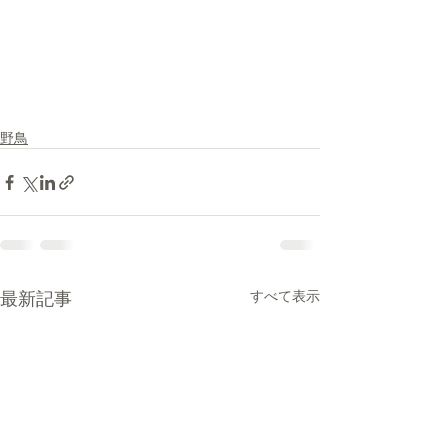
野鳥
最新記事
すべて表示