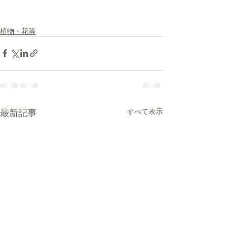
植物・花等
最新記事
すべて表示