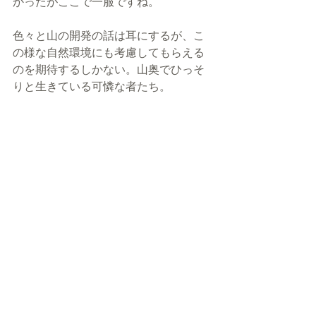
かったがここで一服ですね。
色々と山の開発の話は耳にするが、こ
の様な自然環境にも考慮してもらえる
のを期待するしかない。山奥でひっそ
りと生きている可憐な者たち。