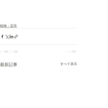
植物・花等
最新記事
すべて表示