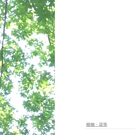
植物・花等