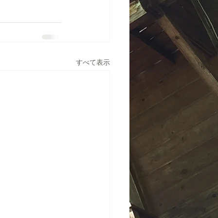
すべて表示