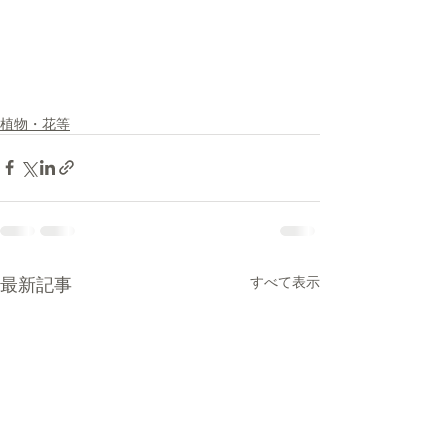
植物・花等
最新記事
すべて表示