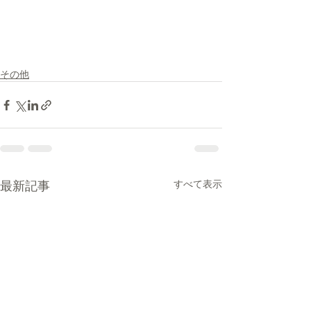
その他
最新記事
すべて表示