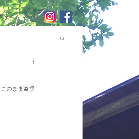
ゲーム
Blog