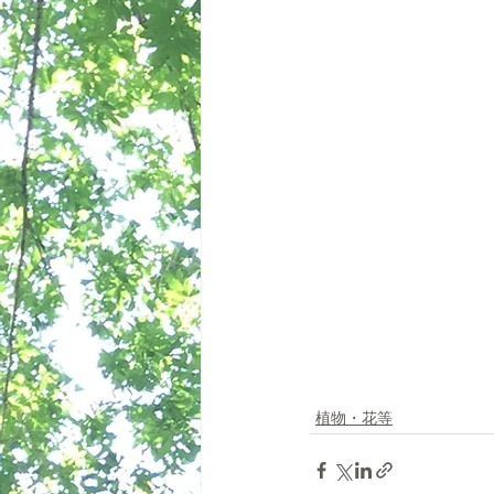
植物・花等