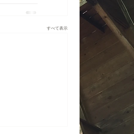
すべて表示