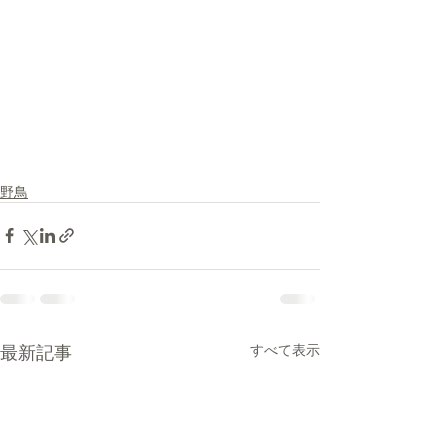
野鳥
最新記事
すべて表示