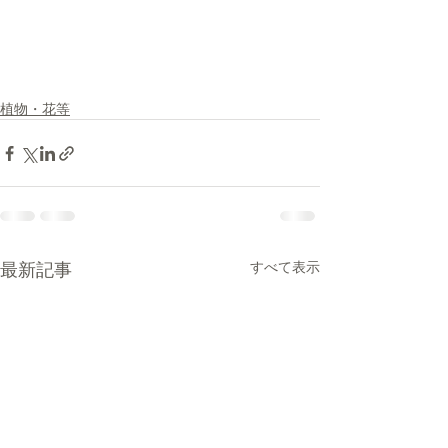
植物・花等
最新記事
すべて表示