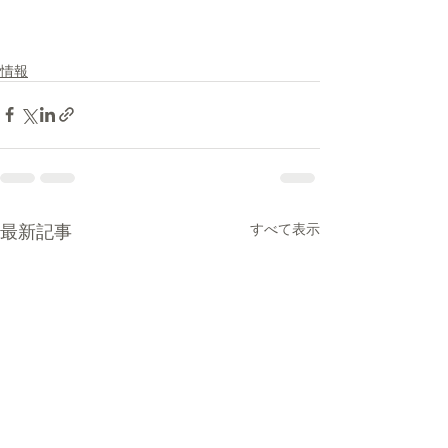
情報
最新記事
すべて表示