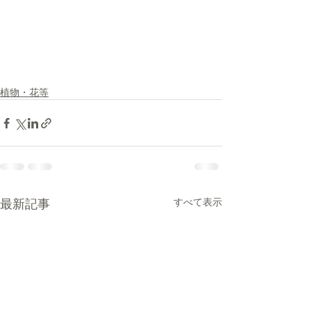
植物・花等
最新記事
すべて表示