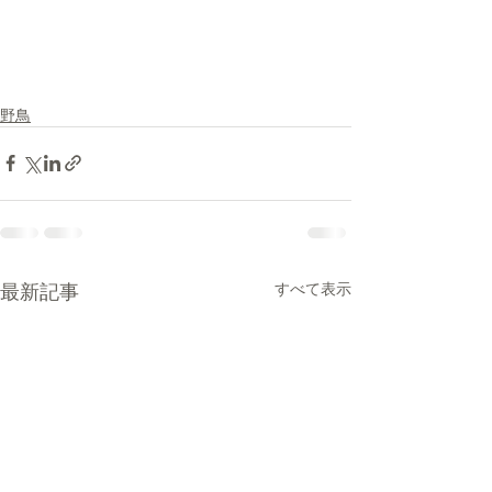
野鳥
最新記事
すべて表示