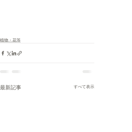
植物・花等
最新記事
すべて表示