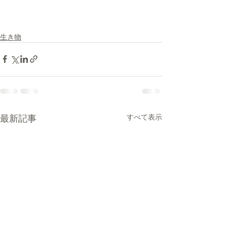
生き物
最新記事
すべて表示