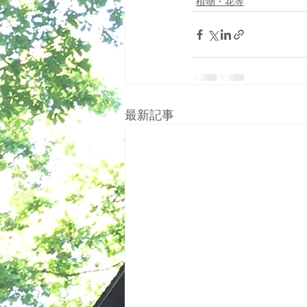
植物・花等
最新記事