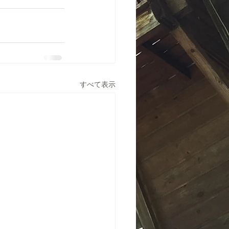
すべて表示