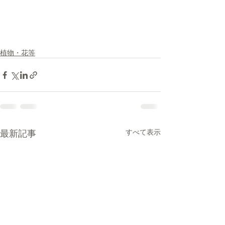
植物・花等
最新記事
すべて表示