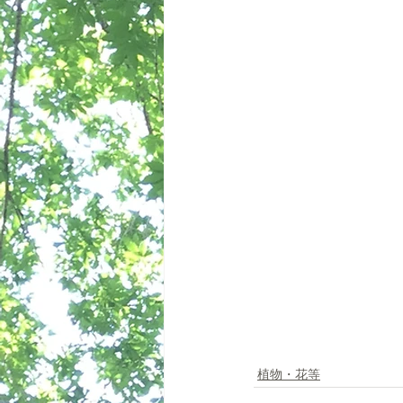
植物・花等