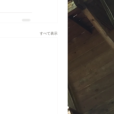
すべて表示