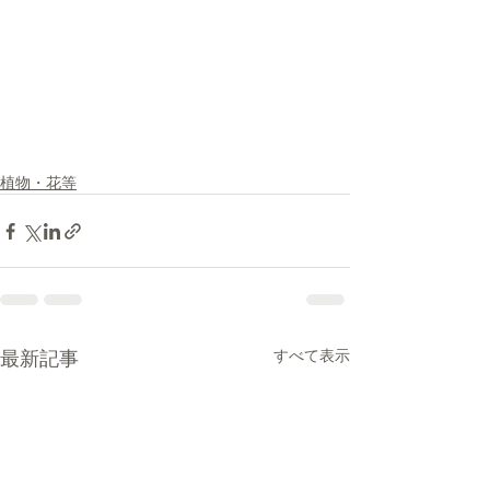
植物・花等
最新記事
すべて表示